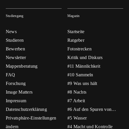
Studiengang
Magazin
News
Startseite
Studieren
Ratgeber
Bewerben
Fotostrecken
Newsletter
Kritik und Diskurs
Mappenberatung
#11 Männlichkeit
FAQ
#10 Sammeln
Forschung
#9 Was uns hält
Image Matters
#8 Nachts
Impressum
#7 Arbeit
Datenschutzerklärung
#6 Auf den Spuren von…
Privatsphäre-Einstellungen
#5 Wasser
ändern
#4 Macht und Kontrolle