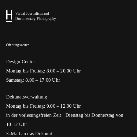
Visual Journalism and
Documentary Photography
Öffnungszeiten
Design Center
Montag bis Freitag: 8.00 – 20.00 Uhr
Samstag: 8.00 – 17.00 Uhr
Dekanatsverwaltung
Montag bis Freitag: 9.00 – 12.00 Uhr
in der vorlesungsfreien Zeit Dienstag bis Donnerstag von
10-12 Uhr
E-Mail an das Dekanat