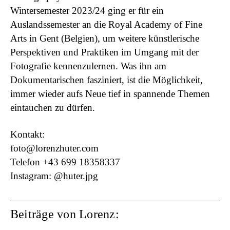
Wintersemester 2023/24 ging er für ein
Auslandssemester an die Royal Academy of Fine
Arts in Gent (Belgien), um weitere künstlerische
Perspektiven und Praktiken im Umgang mit der
Fotografie kennenzulernen. Was ihn am
Dokumentarischen fasziniert, ist die Möglichkeit,
immer wieder aufs Neue tief in spannende Themen
eintauchen zu dürfen.
Kontakt
:
foto@lorenzhuter.com
Telefon +43 699 18358337
Instagram: @huter.jpg
Beiträge von Lorenz: