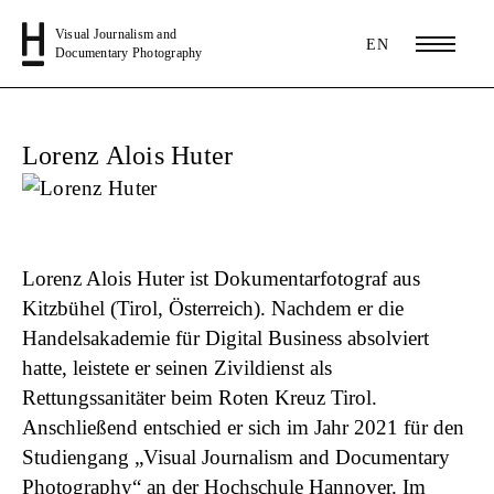
Visual Journalism and
EN
Documentary Photography
Lorenz Alois Huter
Lorenz Alois Huter
ist Dokumentarfotograf aus
Kitzbühel (Tirol, Österreich). Nachdem er die
Handelsakademie für Digital Business absolviert
hatte, leistete er seinen Zivildienst als
Rettungssanitäter beim Roten Kreuz Tirol.
Anschließend entschied er sich im Jahr 2021 für den
Studiengang „Visual Journalism and Documentary
Photography“ an der Hochschule Hannover. Im